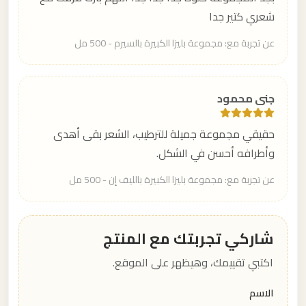
شعري كتير جدا
عن تجربة مع: مجموعة بليزا الكبيرة بالسيرم - 500 مل
جنى محمود
حقيقي مجموعة جميلة للترطيب، الشعر بقى أهدى
وأطرافه أحسن في الشكل.
عن تجربة مع: مجموعة بليزا الكبيرة بالليف إن - 500 مل
شاركي تجربتك مع المنتج
اكتبي تقييمك، وهيظهر على الموقع.
الاسم