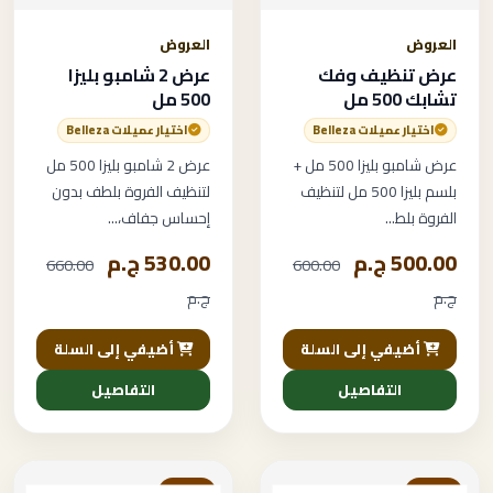
العروض
العروض
عرض تنظيف وفك
عرض 2 شامبو بليزا
تشابك 500 مل
500 مل
اختيار عميلات Belleza
اختيار عميلات Belleza
عرض شامبو بليزا 500 مل +
عرض 2 شامبو بليزا 500 مل
بلسم بليزا 500 مل لتنظيف
لتنظيف الفروة بلطف بدون
الفروة بلط...
إحساس جفاف،...
500.00 ج.م
530.00 ج.م
660.00
600.00
ج.م
ج.م
أضيفي إلى السلة
أضيفي إلى السلة
التفاصيل
التفاصيل
خصم
خصم