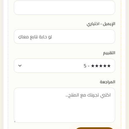
الإيميل - اختياري
التقييم
المراجعة