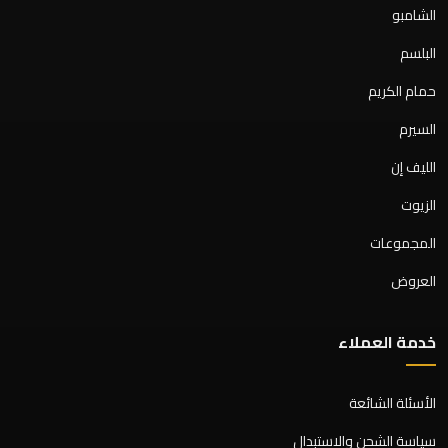
الشامبو
البلسم
حمام الكريم
السيرم
الليف إن
الزيوت
المجموعات
العروض
خدمة العملاء
الأسئلة الشائعة
سياسة الشحن والاستبدال