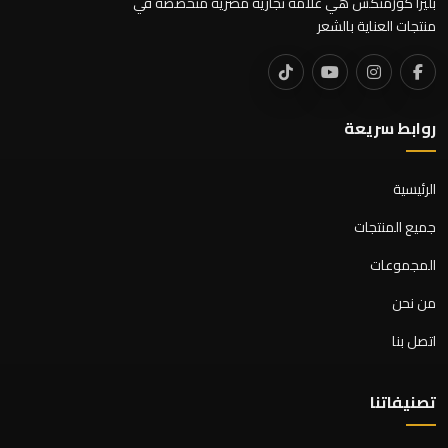
بليزا كوزمتكس هي علامة تجارية مصرية متخصصة في
منتجات العناية بالشعر
روابط سريعة
الرئيسية
جميع المنتجات
المجموعات
من نحن
اتصل بنا
تصنيفاتنا