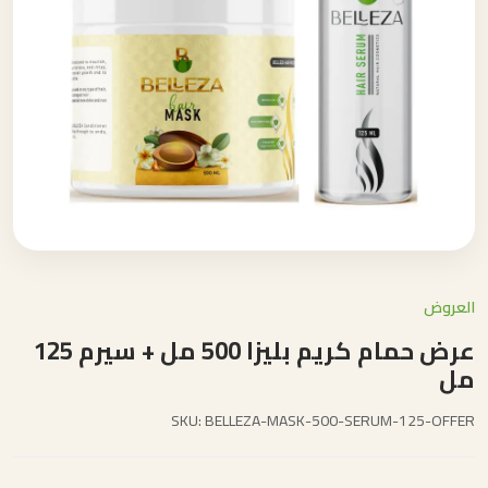
العروض
عرض حمام كريم بليزا 500 مل + سيرم 125
مل
SKU: BELLEZA-MASK-500-SERUM-125-OFFER