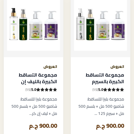
العروض
العروض
مجموعة التساقط
مجموعة التساقط
الكبيرة بالسيرم
الكبيرة بالليف إن
5.0
5.0
(15)
(15)
مجموعة بليزا للتساقط:
مجموعة بليزا للتساقط:
شامبو 500 مل + بلسم 500
شامبو 500 مل + بلسم 500
مل + سيرم 125 ...
مل + ليف إن كر...
900.00 ج.م
900.00 ج.م