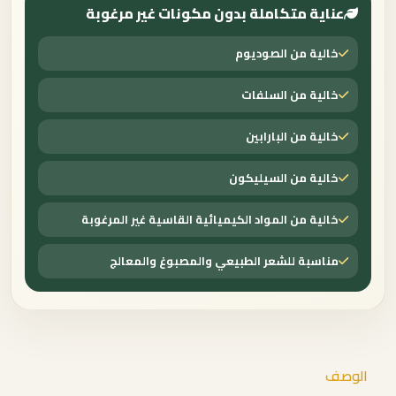
عناية متكاملة بدون مكونات غير مرغوبة
خالية من الصوديوم
خالية من السلفات
خالية من البارابين
خالية من السيليكون
خالية من المواد الكيميائية القاسية غير المرغوبة
مناسبة للشعر الطبيعي والمصبوغ والمعالج
الوصف