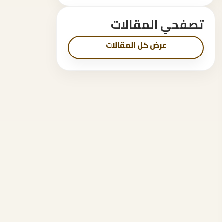
تصفحي المقالات
عرض كل المقالات