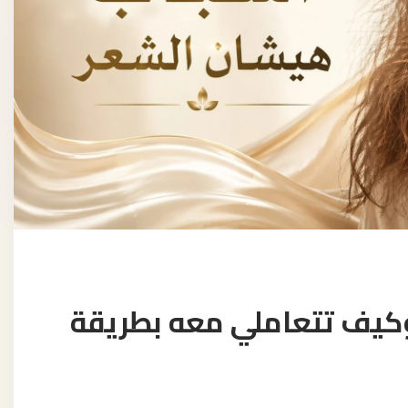
كيف تتعاملي معه بطريقة