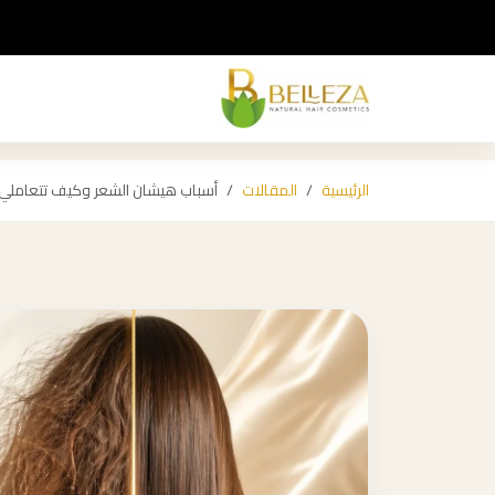
الرئيسية
المقالات
أسباب هيشان الشعر وكيف تتعاملي