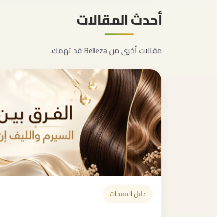
أحدث المقالات
مقالات أخرى من Belleza قد تهمك.
دليل المنتجات