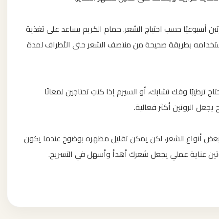
ين أسبوعيًا حسب احتياج الشعر. حمام الكريم يساعد على تغذية
ستخدامه بطريقة صحيحة من منتصف الشعر حتى الأطراف لمدة
 ترطيبًا وفك تشابك، أو السيرم إذا كنتِ تحتاجين لمعانًا
 يجعل الروتين أكثر فعالية.
 بعض أنواع الشعر، لكن يمكن تقليل مظهره بوضوح عندما يكون