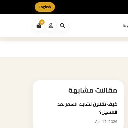
English
0
بنا
مقالات مشابهة
كيف تقللين تشابك الشعر بعد
الغسيل؟
Apr 17, 2026