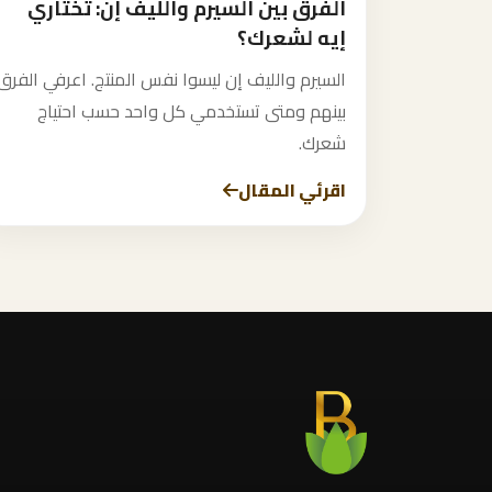
الفرق بين السيرم والليف إن: تختاري
إيه لشعرك؟
السيرم والليف إن ليسوا نفس المنتج. اعرفي الفرق
بينهم ومتى تستخدمي كل واحد حسب احتياج
شعرك.
اقرئي المقال