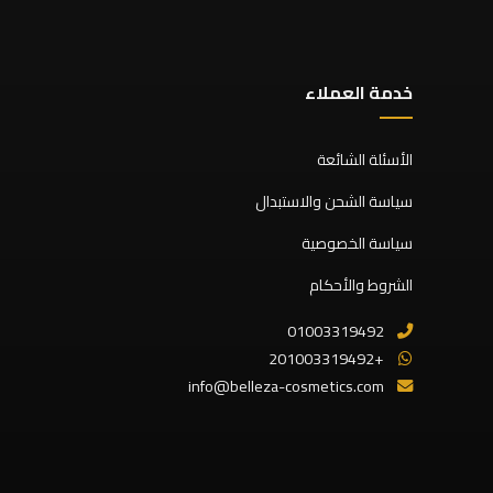
خدمة العملاء
الأسئلة الشائعة
سياسة الشحن والاستبدال
سياسة الخصوصية
الشروط والأحكام
01003319492
+201003319492
info@belleza-cosmetics.com