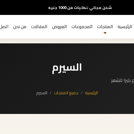
شحن مجاني للطلبات من 1000 جنيه
الرئيسية
المنتجات
المجموعات
العروض
المقالات
من نحن
اتصل 
السيرم
 بليزا للشعر
الرئيسية
جميع المنتجات
السيرم