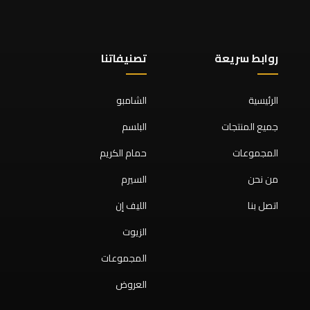
روابط سريعة
تصنيفاتنا
الرئيسية
الشامبو
جميع المنتجات
البلسم
المجموعات
حمام الكريم
من نحن
السيرم
اتصل بنا
الليف إن
الزيوت
المجموعات
العروض