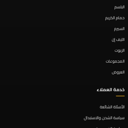
البلسم
حمام الكريم
السيرم
الليف إن
الزيوت
المجموعات
العروض
خدمة العملاء
الأسئلة الشائعة
سياسة الشحن والاستبدال