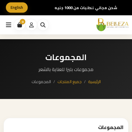
English
شحن مجاني للطلبات من 1000 جنيه
0
المجموعات
مجموعات بليزا للعناية بالشعر
الرئيسية
جميع المنتجات
المجموعات
المجموعات