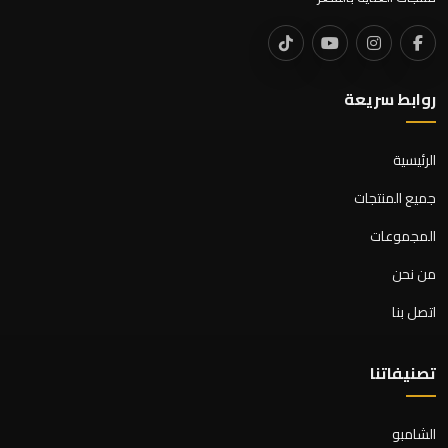
روابط سريعة
الرئيسية
جميع المنتجات
المجموعات
من نحن
اتصل بنا
تصنيفاتنا
الشامبو