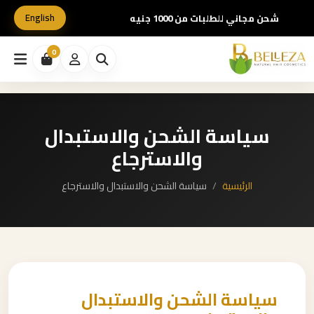
English
شحن مجاني للطلبات من 1000 جنيه
0
سياسة الشحن والاستبدال
والاسترجاع
الرئيسية
سياسة الشحن والاستبدال والاسترجاع
سياسة الشحن والاستبدال