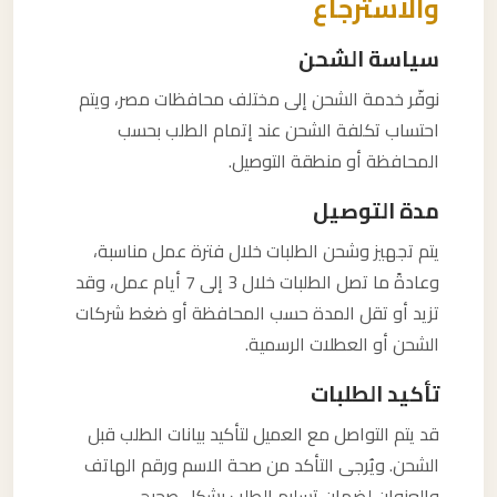
والاسترجاع
سياسة الشحن
نوفّر خدمة الشحن إلى مختلف محافظات مصر، ويتم
احتساب تكلفة الشحن عند إتمام الطلب بحسب
المحافظة أو منطقة التوصيل.
مدة التوصيل
يتم تجهيز وشحن الطلبات خلال فترة عمل مناسبة،
وعادةً ما تصل الطلبات خلال 3 إلى 7 أيام عمل، وقد
تزيد أو تقل المدة حسب المحافظة أو ضغط شركات
الشحن أو العطلات الرسمية.
تأكيد الطلبات
قد يتم التواصل مع العميل لتأكيد بيانات الطلب قبل
الشحن. ويُرجى التأكد من صحة الاسم ورقم الهاتف
والعنوان لضمان تسليم الطلب بشكل صحيح.