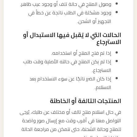
وصول المنتج في حالة تلف أو وجود عيب ظاهر.
وجود مشكلة في الطلب ناتجة عن خطأ في
التجهيز أو الشحن.
الحالات التي لا يُقبل فيها الاستبدال أو
الاسترجاع
إذا تم فتح المنتج أو استخدامه.
إذا لم يكن المنتج في حالته الأصلية وقت طلب
الاسترجاع.
إذا كان الضرر ناتجًا عن سوء الاستخدام بعد
الاستلام.
المنتجات التالفة أو الخاطئة
في حال استلام منتج تالف أو مختلف عن طلبك، يُرجى
التواصل معنا في أقرب وقت مع إرسال صور واضحة
للمنتج وحالة الشحنة، حتى نتمكن من مراجعة الحالة