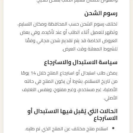
رسوم الشحن
تختلف رسوم الشحن حسب المحافظة ومكان التسليم،
وتظهر للعميل أثناء الطلب أو عند تأكيده. وفي بعض
العروض الخاصة قد يتم تقديم شحن مجاني وفقًا
للشروط المعلنة وقت العرض.
سياسة الاستبدال والاسترجاع
يمكن طلب استبدال أو استرجاع المنتج خلال 14 يومًا
من تاريخ الاستلام، بشرط أن يكون المنتج في حالته
الأصلية، غير مستخدم، وغير مفتوح، وبنفس التغليف
الأصلي.
الحالات التي يُقبل فيها الاستبدال أو
الاسترجاع
استلام منتج مختلف عن المنتج الذي تم طلبه.