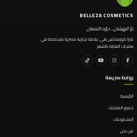
BELLEZA COSMETICS
برّا الهيشان... جوّه اللمعان
بليزا كوزمتكس هي علامة تجارية مصرية متخصصة في
منتجات العناية بالشعر
روابط سريعة
الرئيسية
جميع المنتجات
المجموعات
من نحن