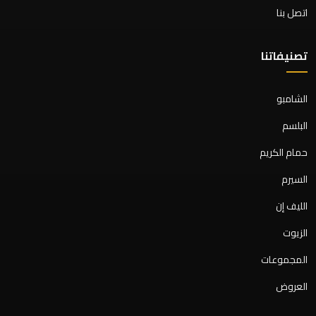
اتصل بنا
تصنيفاتنا
الشامبو
البلسم
حمام الكريم
السيرم
الليف إن
الزيوت
المجموعات
العروض