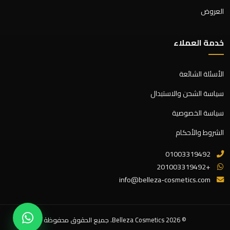
العروض
خدمة العملاء
الأسئلة الشائعة
سياسة الشحن والاستبدال
سياسة الخصوصية
الشروط والأحكام
01003319492
+201003319492
info@belleza-cosmetics.com
© 2026 Belleza Cosmetics. جميع الحقوق محفوظة