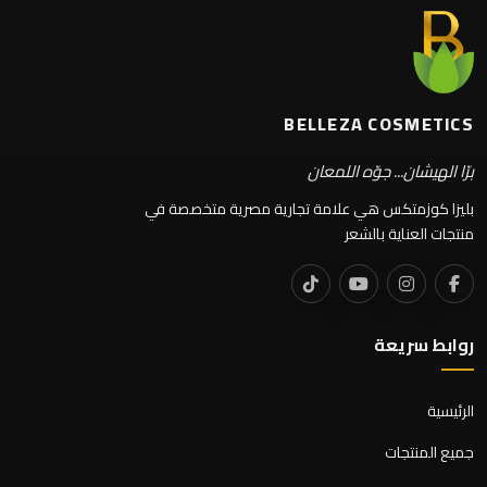
BELLEZA COSMETICS
برّا الهيشان... جوّه اللمعان
بليزا كوزمتكس هي علامة تجارية مصرية متخصصة في
منتجات العناية بالشعر
روابط سريعة
الرئيسية
جميع المنتجات