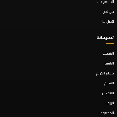
المجموعات
من نحن
اتصل بنا
تصنيفاتنا
الشامبو
البلسم
حمام الكريم
السيرم
الليف إن
الزيوت
المجموعات