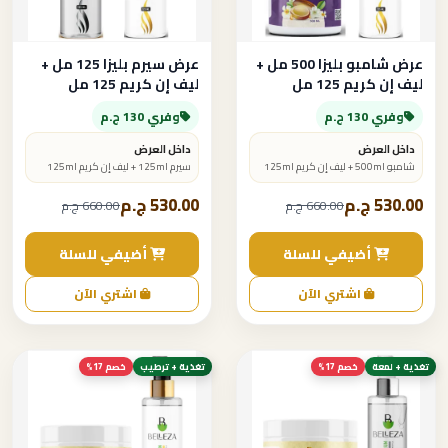
عرض شامبو بليزا 500 مل +
عرض سيرم بليزا 125 مل +
ليف إن كريم 125 مل
ليف إن كريم 125 مل
وفري 130 ج.م
وفري 130 ج.م
داخل العرض
داخل العرض
شامبو 500ml + ليف إن كريم 125ml
سيرم 125ml + ليف إن كريم 125ml
530.00 ج.م
530.00 ج.م
660.00 ج.م
660.00 ج.م
أضيفي للسلة
أضيفي للسلة
اشتري الآن
اشتري الآن
تغذية + لمعة
خصم 17%
تغذية + ترطيب
خصم 17%