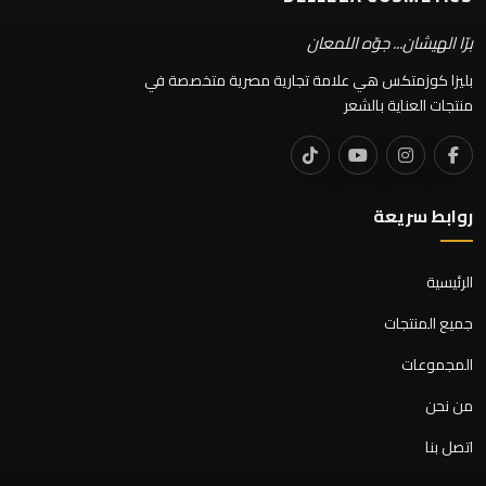
برّا الهيشان... جوّه اللمعان
بليزا كوزمتكس هي علامة تجارية مصرية متخصصة في
منتجات العناية بالشعر
روابط سريعة
الرئيسية
جميع المنتجات
المجموعات
من نحن
اتصل بنا