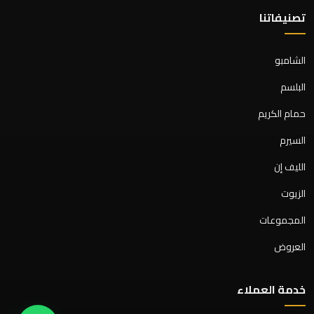
تصنيفاتنا
الشامبو
البلسم
حمام الكريم
السيرم
الليف إن
الزيوت
المجموعات
العروض
خدمة العملاء