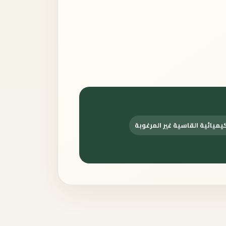
كيميائية القاسية غير المرغوبة