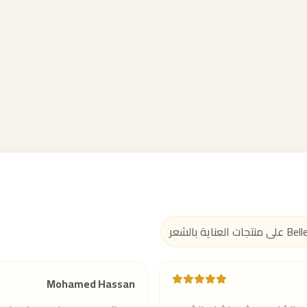
Mohamed Hassan