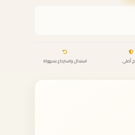
ج أصلي
استبدال واسترجاع بسهولة