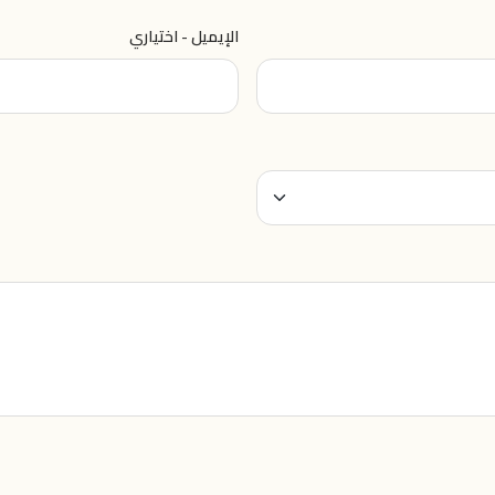
الإيميل - اختياري