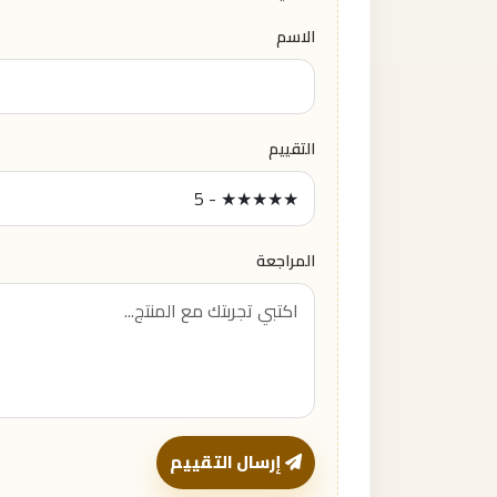
الاسم
التقييم
المراجعة
إرسال التقييم