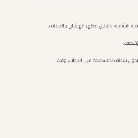
عر بدون شطف للمساعدة على الترطيب وفك