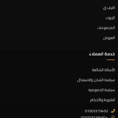
الليف إن
الزيوت
المجموعات
العروض
خدمة العملاء
الأسئلة الشائعة
سياسة الشحن والاستبدال
سياسة الخصوصية
الشروط والأحكام
01003319492
+201003319492