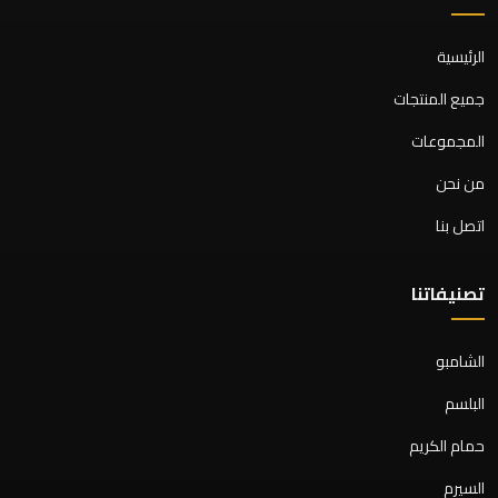
الرئيسية
جميع المنتجات
المجموعات
من نحن
اتصل بنا
تصنيفاتنا
الشامبو
البلسم
حمام الكريم
السيرم