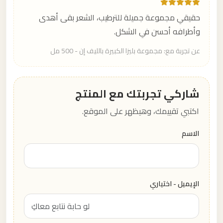
حقيقي مجموعة جميلة للترطيب، الشعر بقى أهدى
وأطرافه أحسن في الشكل.
عن تجربة مع: مجموعة بليزا الكبيرة بالليف إن - 500 مل
شاركي تجربتك مع المنتج
اكتبي تقييمك، وهيظهر على الموقع.
الاسم
الإيميل - اختياري