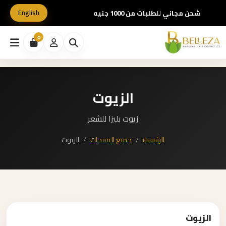
English
شحن مجاني للطلبات من 1000 جنيه
0
الزيوت
زيوت بليزا للشعر
الرئيسية
جميع المنتجات
الزيوت
الزيوت