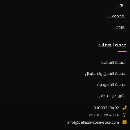
الزيوت
المجموعات
العروض
خدمة العملاء
الأسئلة الشائعة
سياسة الشحن والاستبدال
سياسة الخصوصية
الشروط والأحكام
01003319492
+201003319492
info@belleza-cosmetics.com