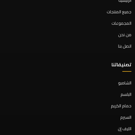
الرئيسية
جميع المنتجات
المجموعات
من نحن
اتصل بنا
تصنيفاتنا
الشامبو
البلسم
حمام الكريم
السيرم
الليف إن